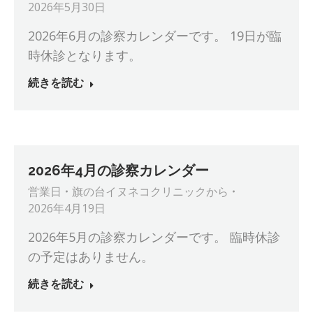
2026年5月30日
2026年6月の診察カレンダーです。 19日が臨
時休診となります。
続きを読む
2026年4月の診察カレンダー
営業日
旗の台イヌネコクリニック
から
2026年4月19日
2026年5月の診察カレンダーです。 臨時休診
の予定はありません。
続きを読む