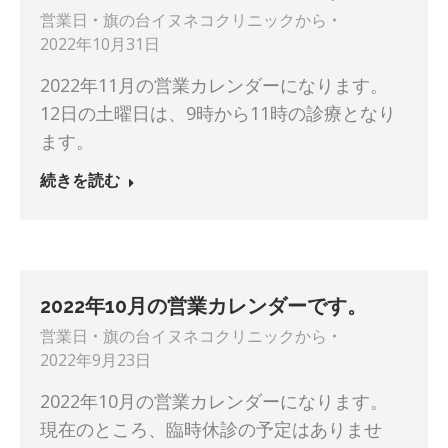
営業日
旗の台イヌネコクリニック
から
2022年10月31日
2022年11月の営業カレンダーになります。
12日の土曜日は、9時から11時の診療となり
ます。
続きを読む
2022年10月の営業カレンダーです。
営業日
旗の台イヌネコクリニック
から
2022年9月23日
2022年10月の営業カレンダーになります。
現在のところ、臨時休診の予定はありませ