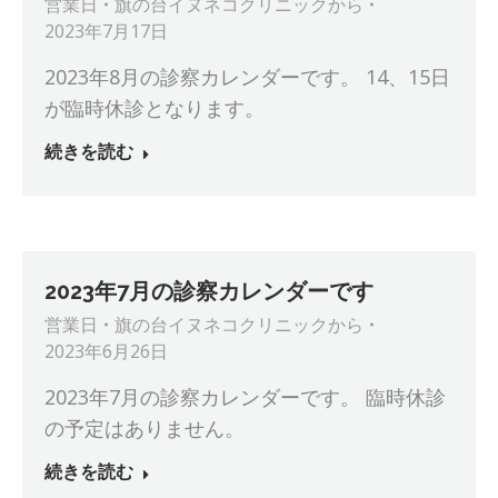
営業日
旗の台イヌネコクリニック
から
2023年7月17日
2023年8月の診察カレンダーです。 14、15日
が臨時休診となります。
続きを読む
2023年7月の診察カレンダーです
営業日
旗の台イヌネコクリニック
から
2023年6月26日
2023年7月の診察カレンダーです。 臨時休診
の予定はありません。
続きを読む