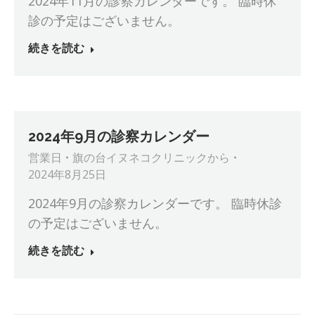
2024年11月の診察カレンダーです。 臨時休
診の予定はございません。
続きを読む
2024年9月の診察カレンダー
営業日
旗の台イヌネコクリニック
から
2024年8月25日
2024年9月の診察カレンダーです。 臨時休診
の予定はございません。
続きを読む