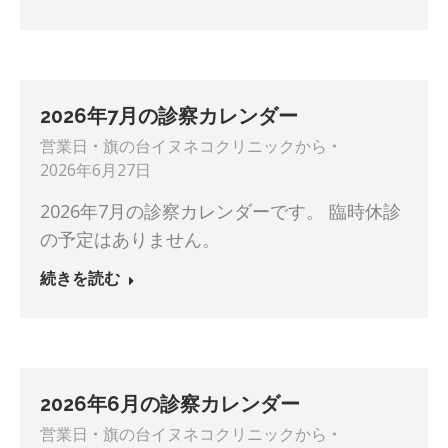
2026年7月の診察カレンダー
営業日
旗の台イヌネコクリニック
から
2026年6月27日
2026年7月の診察カレンダーです。 臨時休診
の予定はありません。
続きを読む
2026年6月の診察カレンダー
営業日
旗の台イヌネコクリニック
から