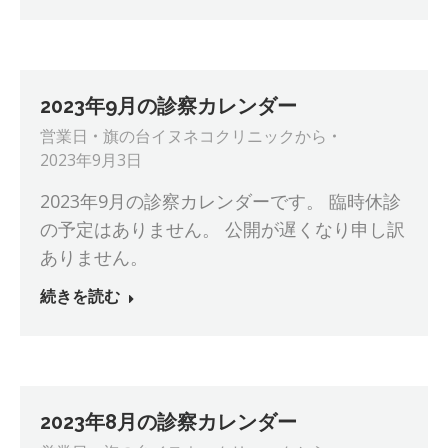
2023年9月の診察カレンダー
営業日
旗の台イヌネコクリニック
から
2023年9月3日
2023年9月の診察カレンダーです。 臨時休診
の予定はありません。 公開が遅くなり申し訳
ありません。
続きを読む
2023年8月の診察カレンダー