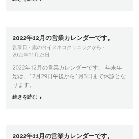
2022年12月の営業カレンダーです。
営業日
旗の台イヌネコクリニック
から
2022年11月23日
2022年12月の営業カレンダーです。 年末年
始は、12月29日午後から1月3日まで休診とな
ります。
続きを読む
2022年11月の営業カレンダーです。