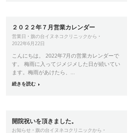
２０２２年７月営業カレンダー
営業日
旗の台イヌネコクリニック
から
2022年6月22日
こんにちは。 2022年7月の営業カレンダーで
す。 梅雨に入ってジメジメした日が続いてい
ます。梅雨があけたら、…
続きを読む
開院祝いを頂きました。
お知らせ
旗の台イヌネコクリニック
から