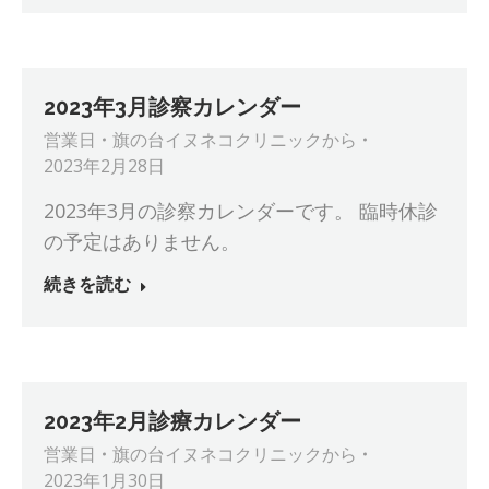
2023年3月診察カレンダー
営業日
旗の台イヌネコクリニック
から
2023年2月28日
2023年3月の診察カレンダーです。 臨時休診
の予定はありません。
続きを読む
2023年2月診療カレンダー
営業日
旗の台イヌネコクリニック
から
2023年1月30日