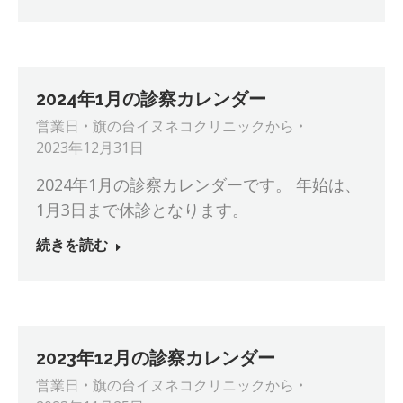
2024年1月の診察カレンダー
営業日
旗の台イヌネコクリニック
から
2023年12月31日
2024年1月の診察カレンダーです。 年始は、
1月3日まで休診となります。
続きを読む
2023年12月の診察カレンダー
営業日
旗の台イヌネコクリニック
から