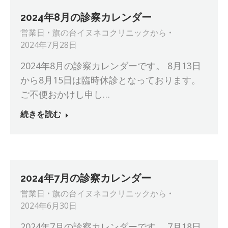
2024年8月の診察カレンダー
営業日
旗の台イヌネコクリニック
から
2024年7月28日
2024年8月の診察カレンダーです。 8月13日
から8月15日は臨時休診となっております。
ご不便おかけし申し…
続きを読む
2024年7月の診察カレンダー
営業日
旗の台イヌネコクリニック
から
2024年6月30日
2024年7月の診察カレンダーです。 7月18日