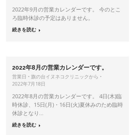
2022年9月の営業カレンダーです。 今のとこ
ろ臨時休診の予定はありません。
続きを読む
2022年8月の営業カレンダーです。
営業日
旗の台イヌネコクリニック
から
2022年7月18日
2022年8月の営業カレンダーです。 4日(木)臨
時休診、15日(月)・16日(火)夏休みのため臨時
休診となり…
続きを読む