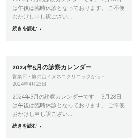
は午後は臨時休診となっております。 ご不便
おかけし申し訳ござい…
続きを読む
2024年5月の診察カレンダー
営業日
旗の台イヌネコクリニック
から
2024年4月23日
2024年5月の診察カレンダーです。 5月28日
は午後は臨時休診となっております。 ご不便
おかけし申し訳ござい…
続きを読む