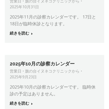
営業日
旗の台イヌネコクリニック
から
2025年10月31日
2025年11月の診察カレンダーです。 17日と
18日が臨時休診となります。
続きを読む
2025年10月の診察カレンダー
営業日
旗の台イヌネコクリニック
から
2025年9月23日
2025年10月の診察カレンダーです。 臨時休
診の予定はありません。
続きを読む