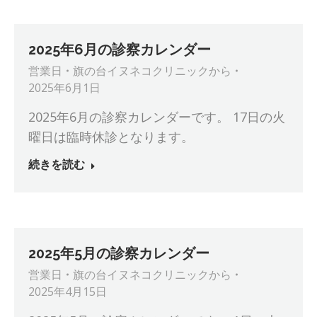
2025年6月の診察カレンダー
営業日
旗の台イヌネコクリニック
から
2025年6月1日
2025年6月の診察カレンダーです。 17日の火
曜日は臨時休診となります。
続きを読む
2025年5月の診察カレンダー
営業日
旗の台イヌネコクリニック
から
2025年4月15日