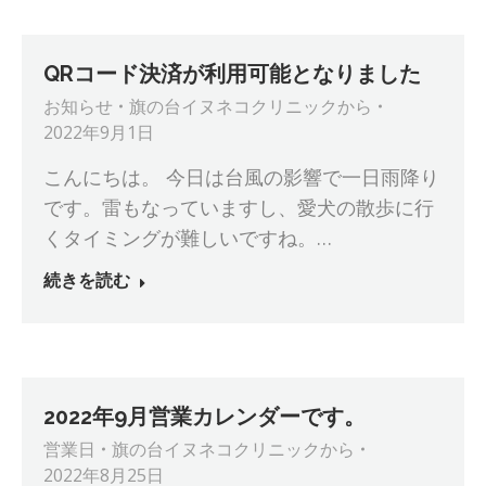
QRコード決済が利用可能となりました
お知らせ
旗の台イヌネコクリニック
から
2022年9月1日
こんにちは。 今日は台風の影響で一日雨降り
です。雷もなっていますし、愛犬の散歩に行
くタイミングが難しいですね。…
続きを読む
2022年9月営業カレンダーです。
営業日
旗の台イヌネコクリニック
から
2022年8月25日