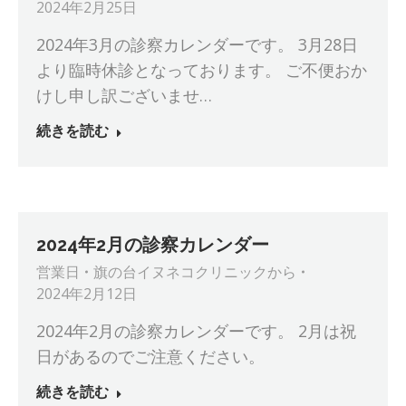
2024年2月25日
2024年3月の診察カレンダーです。 3月28日
より臨時休診となっております。 ご不便おか
けし申し訳ございませ…
続きを読む
2024年2月の診察カレンダー
営業日
旗の台イヌネコクリニック
から
2024年2月12日
2024年2月の診察カレンダーです。 2月は祝
日があるのでご注意ください。
続きを読む