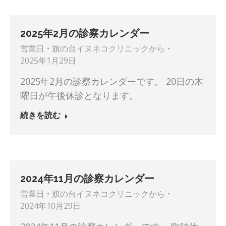
2025年2月の診察カレンダー
営業日
旗の台イヌネコクリニック
から
2025年1月29日
2025年2月の診察カレンダーです。 20日の木
曜日が午後休診となります。
続きを読む
2024年11月の診察カレンダー
営業日
旗の台イヌネコクリニック
から
2024年10月29日