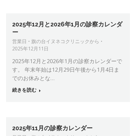
2025年12月と2026年1月の診察カレンダ
ー
営業日
旗の台イヌネコクリニック
から
2025年12月11日
2025年12月と2026年1月の診察カレンダーで
す。 年末年始は12月29日午後から1月4日ま
でのお休みとな…
続きを読む
2025年11月の診察カレンダー