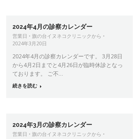
2024年4月の診察カレンダー
営業日
旗の台イヌネコクリニック
から
2024年3月20日
2024年4月の診察カレンダーです。 3月28日
から4月2日までと4月26日が臨時休診となっ
ております。 ご不…
続きを読む
2024年3月の診察カレンダー
営業日
旗の台イヌネコクリニック
から