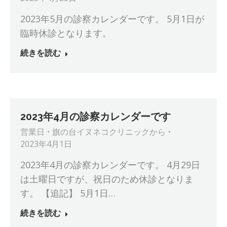
2023年5月の診察カレンダーです。 5月1日が
臨時休診となります。
続きを読む
2023年4月の診察カレンダーです
営業日
旗の台イヌネコクリニック
から
2023年4月1日
2023年4月の診察カレンダーです。 4月29日
は土曜日ですが、祝日のため休診となりま
す。 【追記】 5月1日…
続きを読む