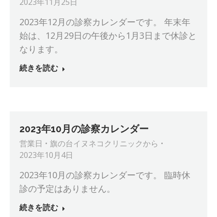
2023年11月25日
2023年12月の診察カレンダーです。 年末年
始は、12月29日の午後から1月3日まで休診と
なります。
続きを読む
2023年10月の診察カレンダー
営業日
旗の台イヌネコクリニック
から
2023年10月4日
2023年10月の診察カレンダーです。 臨時休
診の予定はありません。
続きを読む