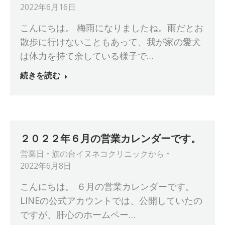
2022年6月16日
こんにちは。 梅雨になりましたね。雨だとお
散歩に行けないこともあって、我が家の愛犬
は体力を持て余している様子で…
続きを読む
２０２２年６月の営業カレンダーです。
営業日
旗の台イヌネコクリニック
から
2022年6月8日
こんにちは。 ６月の営業カレンダーです。
LINEの公式アカウントでは、公開していたの
ですが、肝心のホームペー…