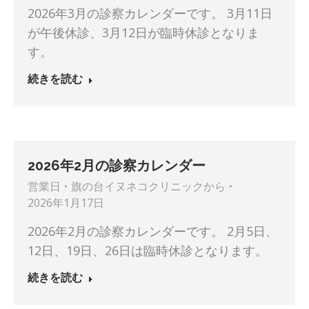
2026年3月の診察カレンダーです。 3月11日
が午後休診、3月12日が臨時休診となりま
す。
続きを読む
2026年2月の診察カレンダー
営業日
旗の台イヌネコクリニック
から
2026年1月17日
2026年2月の診察カレンダーです。 2月5日、
12日、19日、26日は臨時休診となります。
続きを読む