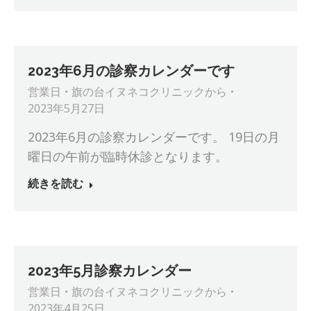
2023年6月の診察カレンダーです
営業日
旗の台イヌネコクリニック
から
2023年5月27日
2023年6月の診察カレンダーです。 19日の月
曜日の午前が臨時休診となります。
続きを読む
2023年5月診察カレンダー
営業日
旗の台イヌネコクリニック
から
2023年4月25日