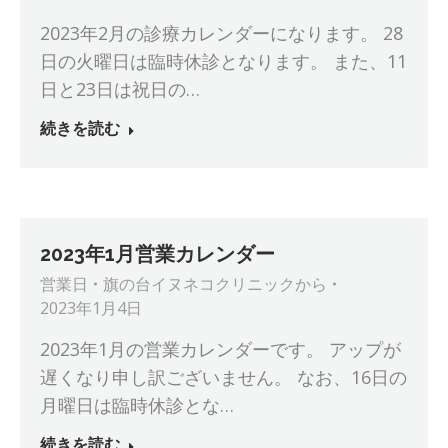
2023年2月の診療カレンダーになります。 28
日の火曜日は臨時休診となります。 また、11
日と23日は祝日の…
続きを読む
2023年1月営業カレンダー
営業日
旗の台イヌネコクリニック
から
2023年1月4日
2023年1月の営業カレンダーです。 アップが
遅くなり申し訳ございません。 なお、16日の
月曜日は臨時休診とな…
続きを読む