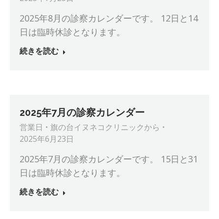
2025年8月の診察カレンダーです。 12日と14
日は臨時休診となります。
続きを読む
2025年7月の診察カレンダー
営業日
旗の台イヌネコクリニック
から
2025年6月23日
2025年7月の診察カレンダーです。 15日と31
日は臨時休診となります。
続きを読む