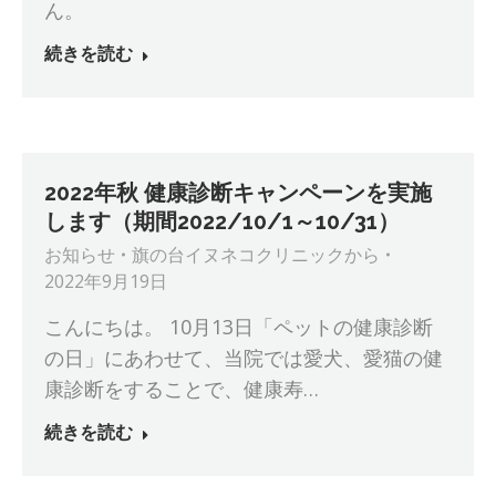
ん。
続きを読む
2022年秋 健康診断キャンペーンを実施
します（期間2022/10/1～10/31）
お知らせ
旗の台イヌネコクリニック
から
2022年9月19日
こんにちは。 10月13日「ペットの健康診断
の日」にあわせて、当院では愛犬、愛猫の健
康診断をすることで、健康寿…
続きを読む