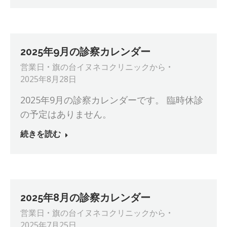
2025年9月の診察カレンダー
営業日
旗の台イヌネコクリニック
から
2025年8月28日
2025年9月の診察カレンダーです。 臨時休診
の予定はありません。
続きを読む
2025年8月の診察カレンダー
営業日
旗の台イヌネコクリニック
から
2025年7月25日