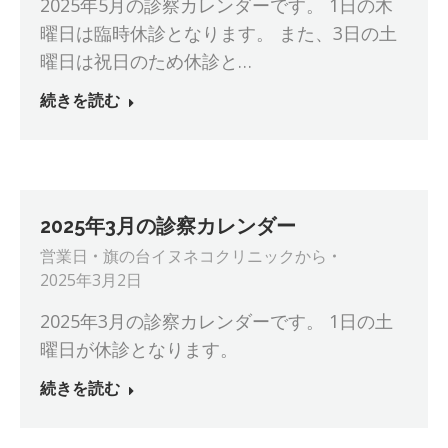
2025年5月の診察カレンダーです。 1日の木
曜日は臨時休診となります。 また、3日の土
曜日は祝日のため休診と…
続きを読む
2025年3月の診察カレンダー
営業日
旗の台イヌネコクリニック
から
2025年3月2日
2025年3月の診察カレンダーです。 1日の土
曜日が休診となります。
続きを読む