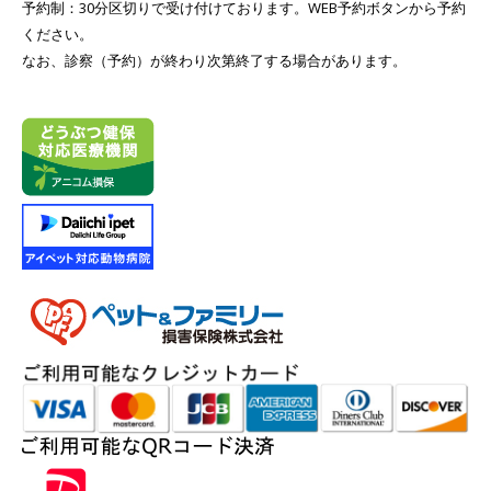
予約制：30分区切りで受け付けております。WEB予約ボタンから予約
ください。
なお、診察（予約）が終わり次第終了する場合があります。