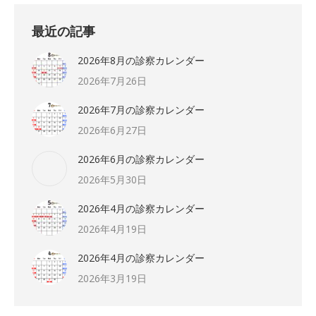
最近の記事
2026年8月の診察カレンダー
2026年7月26日
2026年7月の診察カレンダー
2026年6月27日
2026年6月の診察カレンダー
2026年5月30日
2026年4月の診察カレンダー
2026年4月19日
2026年4月の診察カレンダー
2026年3月19日