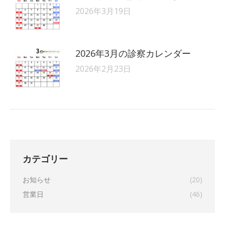
2026年3月19日
2026年3月の診察カレンダー
2026年2月23日
カテゴリー
お知らせ
(20)
営業日
(46)