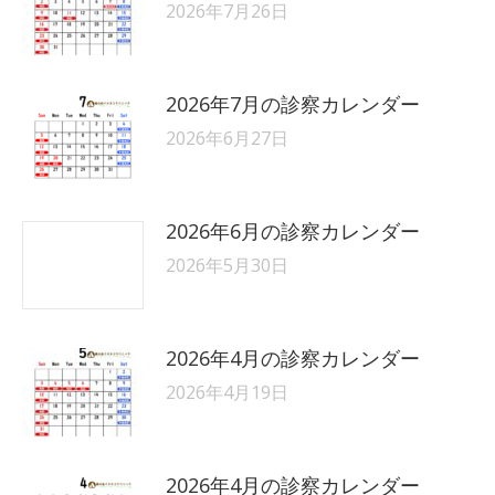
2026年7月26日
2026年7月の診察カレンダー
2026年6月27日
2026年6月の診察カレンダー
2026年5月30日
2026年4月の診察カレンダー
2026年4月19日
2026年4月の診察カレンダー