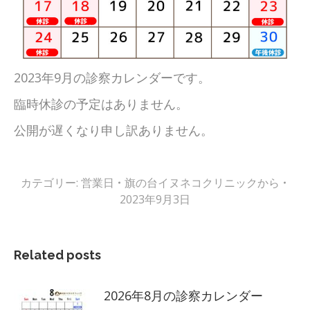
2023年9月の診察カレンダーです。
臨時休診の予定はありません。
公開が遅くなり申し訳ありません。
カテゴリー:
営業日
旗の台イヌネコクリニック
から
2023年9月3日
Related posts
2026年8月の診察カレンダー