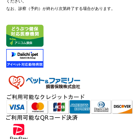
ください。
なお、診察（予約）が終わり次第終了する場合があります。