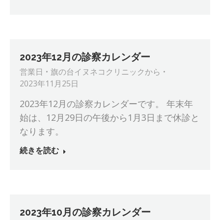
2023年12月の診察カレンダー
営業日
旗の台イヌネコクリニック
から
2023年11月25日
2023年12月の診察カレンダーです。 年末年
始は、12月29日の午後から1月3日まで休診と
なります。
続きを読む
2023年10月の診察カレンダー