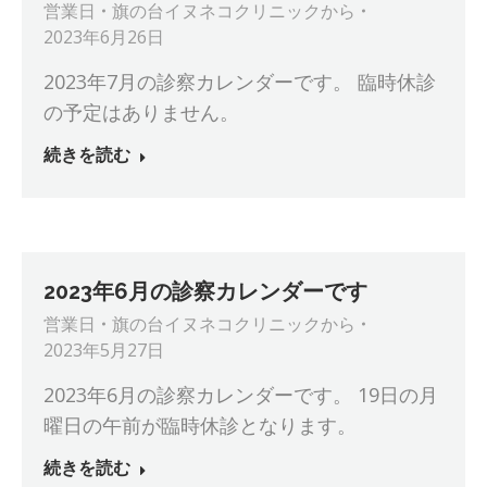
営業日
旗の台イヌネコクリニック
から
2023年6月26日
2023年7月の診察カレンダーです。 臨時休診
の予定はありません。
続きを読む
2023年6月の診察カレンダーです
営業日
旗の台イヌネコクリニック
から
2023年5月27日
2023年6月の診察カレンダーです。 19日の月
曜日の午前が臨時休診となります。
続きを読む