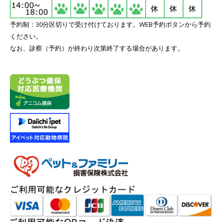
予約制：30分区切りで受け付けております。WEB予約ボタンから予約
ください。
なお、診察（予約）が終わり次第終了する場合があります。