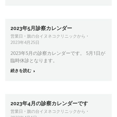
2023年5月診察カレンダー
営業日
旗の台イヌネコクリニック
から
2023年4月25日
2023年5月の診察カレンダーです。 5月1日が
臨時休診となります。
続きを読む
2023年4月の診察カレンダーです
営業日
旗の台イヌネコクリニック
から