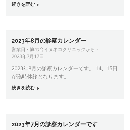
続きを読む
2023年8月の診察カレンダー
営業日
旗の台イヌネコクリニック
から
2023年7月17日
2023年8月の診察カレンダーです。 14、15日
が臨時休診となります。
続きを読む
2023年7月の診察カレンダーです