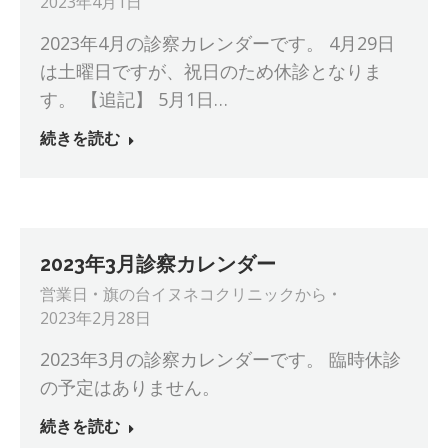
2023年4月1日
2023年4月の診察カレンダーです。 4月29日
は土曜日ですが、祝日のため休診となりま
す。 【追記】 5月1日…
続きを読む
2023年3月診察カレンダー
営業日
旗の台イヌネコクリニック
から
2023年2月28日
2023年3月の診察カレンダーです。 臨時休診
の予定はありません。
続きを読む