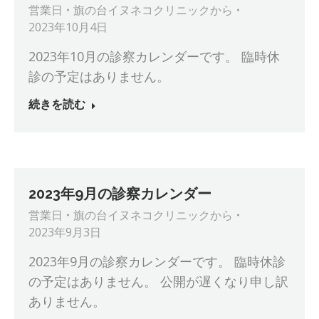
営業日
旗の台イヌネコクリニック
から
2023年10月4日
2023年10月の診察カレンダーです。 臨時休
診の予定はありません。
続きを読む
2023年9月の診察カレンダー
営業日
旗の台イヌネコクリニック
から
2023年9月3日
2023年9月の診察カレンダーです。 臨時休診
の予定はありません。 公開が遅くなり申し訳
ありません。