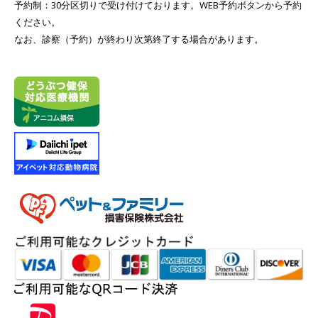
予約制：30分区切りで受け付けております。WEB予約ボタンから予約
ください。
なお、診察（予約）が終わり次第終了する場合があります。