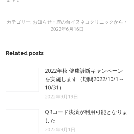
カテゴリー:
お知らせ
旗の台イヌネコクリニック
から
2022年6月16日
Related posts
2022年秋 健康診断キャンペーン
を実施します（期間2022/10/1～
10/31）
2022年9月19日
QRコード決済が利用可能となりま
した
2022年9月1日