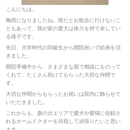
こんにちは。
梅雨になりましたね。雨だとお散歩に行けないこ
ともあって、我が家の愛犬は体力を持て余してい
る様子です。
先日、大学時代の同級生から開院祝いで絵画を頂
きました。
開院準備中から、さまざまな面で相談にものって
くれて、たくさん助けてもらった大切な仲間で
す。
大切な仲間からもらったお祝いは院内に飾らせて
いただきました。
これからも、旗の台エリアで愛犬や愛猫に信頼さ
れるホームドクターを目指して頑張りたいと思い
ます。