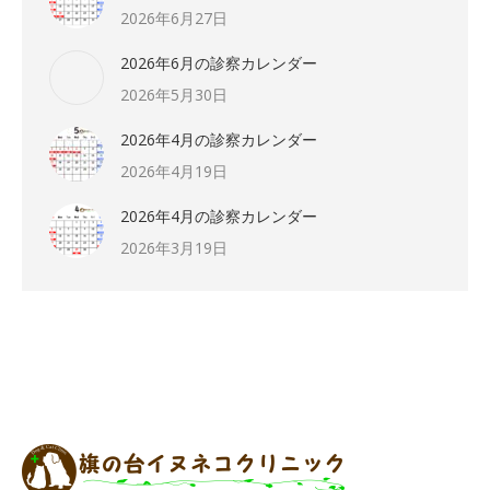
2026年6月27日
2026年6月の診察カレンダー
2026年5月30日
2026年4月の診察カレンダー
2026年4月19日
2026年4月の診察カレンダー
2026年3月19日