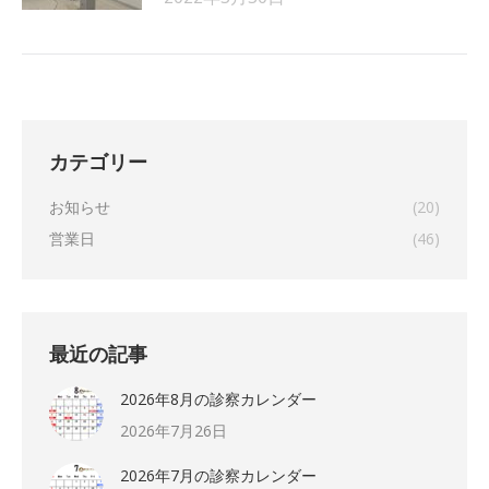
カテゴリー
お知らせ
(20)
営業日
(46)
最近の記事
2026年8月の診察カレンダー
2026年7月26日
2026年7月の診察カレンダー