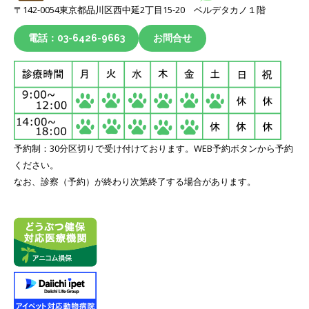
〒142-0054東京都品川区西中延2丁目15-20 ベルデタカノ１階
電話：03-6426-9663
お問合せ
予約制：30分区切りで受け付けております。WEB予約ボタンから予約
ください。
なお、診察（予約）が終わり次第終了する場合があります。