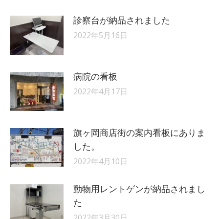
診察台が納品されました
2022年5月16日
病院の看板
2022年4月17日
旗ヶ岡商店街の案内看板にありま
した。
2022年4月10日
動物用レントゲンが納品されまし
た
2022年3月30日