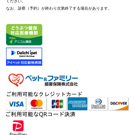
ください。
なお、診察（予約）が終わり次第終了する場合があります。