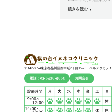
続きを読む
〒142-0054東京都品川区西中延2丁目15-20 ベルデタカノ
電話：03-6426-9663
お問合せ